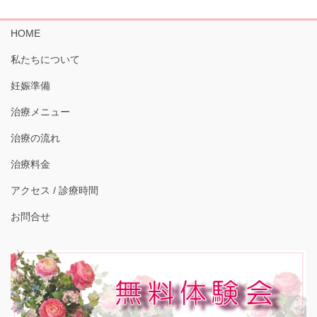
HOME
私たちについて
妊娠準備
治療メニュー
治療の流れ
治療料金
アクセス / 診療時間
お問合せ