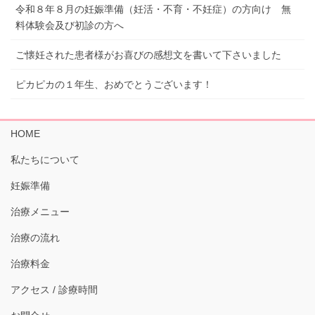
令和８年８月の妊娠準備（妊活・不育・不妊症）の方向け 無
料体験会及び初診の方へ
ご懐妊された患者様がお喜びの感想文を書いて下さいました
ピカピカの１年生、おめでとうございます！
HOME
私たちについて
妊娠準備
治療メニュー
治療の流れ
治療料金
アクセス / 診療時間