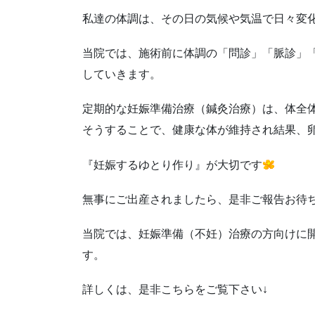
私達の体調は、その日の気候や気温で日々変
当院では、施術前に体調の「問診」「脈診」
していきます。
定期的な妊娠準備治療（鍼灸治療）は、体全
そうすることで、健康な体が維持され結果、卵
『妊娠するゆとり作り』
が大切です
無事にご出産されましたら、是非ご報告お待
当院では、妊娠準備（不妊）治療の方向けに
す。
詳しくは、是非こちらをご覧下さい↓