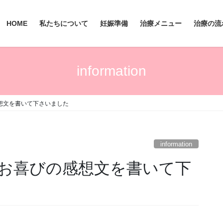
HOME
私たちについて
妊娠準備
治療メニュー
治療の流
information
想文を書いて下さいました
information
お喜びの感想文を書いて下