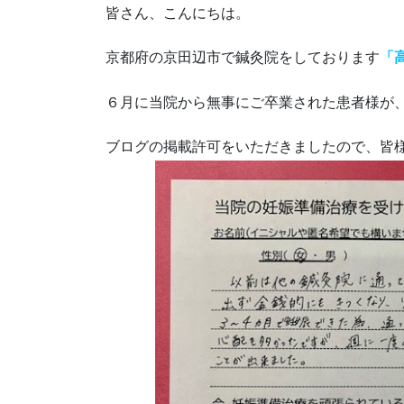
皆さん、こんにちは。
京都府の京田辺市で鍼灸院をしております
「
６月に当院から無事にご卒業された患者様が
ブログの掲載許可をいただきましたので、皆