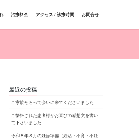
れ
治療料金
アクセス / 診療時間
お問合せ
最近の投稿
ご家族そろって会いに来てくださいました
ご懐妊された患者様がお喜びの感想文を書い
て下さいました
令和８年８月の妊娠準備（妊活・不育・不妊