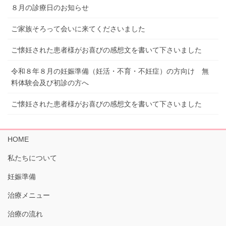
８月の診療日のお知らせ
ご家族そろって会いに来てくださいました
ご懐妊された患者様がお喜びの感想文を書いて下さいました
令和８年８月の妊娠準備（妊活・不育・不妊症）の方向け 無
料体験会及び初診の方へ
ご懐妊された患者様がお喜びの感想文を書いて下さいました
HOME
私たちについて
妊娠準備
治療メニュー
治療の流れ