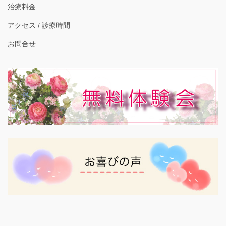
治療料金
アクセス / 診療時間
お問合せ