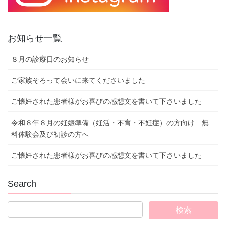
お知らせ一覧
８月の診療日のお知らせ
ご家族そろって会いに来てくださいました
ご懐妊された患者様がお喜びの感想文を書いて下さいました
令和８年８月の妊娠準備（妊活・不育・不妊症）の方向け 無
料体験会及び初診の方へ
ご懐妊された患者様がお喜びの感想文を書いて下さいました
Search