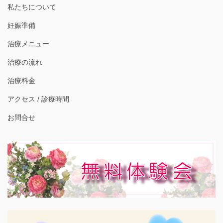
私たちについて
妊娠準備
治療メニュー
治療の流れ
治療料金
アクセス / 診療時間
お問合せ