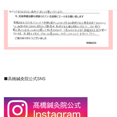
■高橋鍼灸院公式SNS