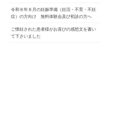
令和８年８月の妊娠準備（妊活・不育・不妊
症）の方向け 無料体験会及び初診の方へ
ご懐妊された患者様がお喜びの感想文を書い
て下さいました