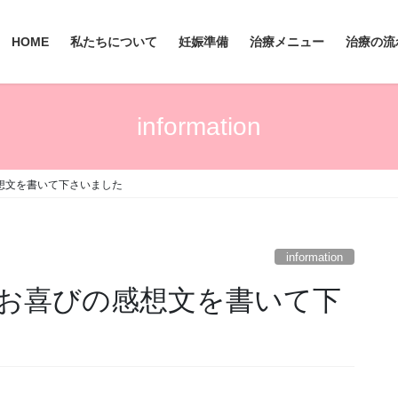
HOME
私たちについて
妊娠準備
治療メニュー
治療の流
information
想文を書いて下さいました
information
お喜びの感想文を書いて下