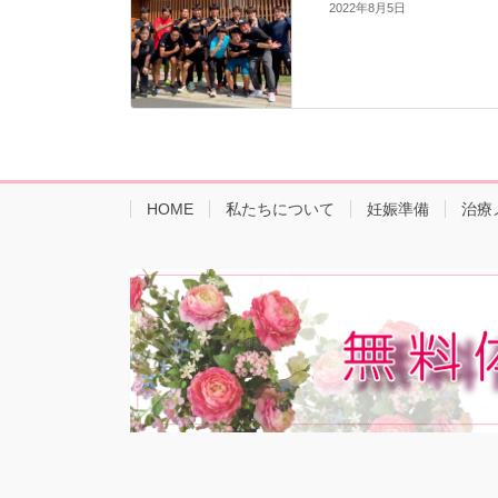
2022年8月5日
HOME
私たちについて
妊娠準備
治療