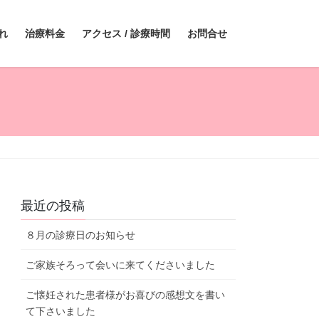
れ
治療料金
アクセス / 診療時間
お問合せ
最近の投稿
８月の診療日のお知らせ
ご家族そろって会いに来てくださいました
ご懐妊された患者様がお喜びの感想文を書い
て下さいました