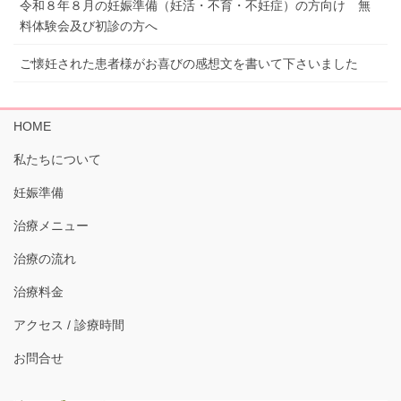
令和８年８月の妊娠準備（妊活・不育・不妊症）の方向け 無
料体験会及び初診の方へ
ご懐妊された患者様がお喜びの感想文を書いて下さいました
HOME
私たちについて
妊娠準備
治療メニュー
治療の流れ
治療料金
アクセス / 診療時間
お問合せ