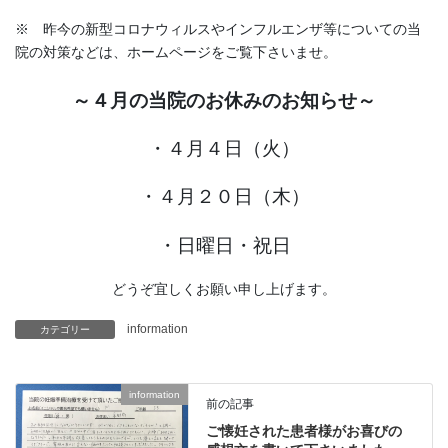
※ 昨今の新型コロナウィルスやインフルエンザ等についての当
院の対策などは、ホームページをご覧下さいませ。
～４月の当院のお休みのお知らせ～
・４月４日（火）
・４月２０日（木）
・日曜日・祝日
どうぞ宜しくお願い申し上げます。
information
カテゴリー
information
前の記事
ご懐妊された患者様がお喜びの