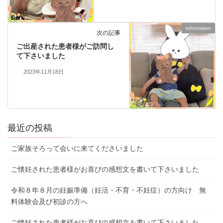
information
次の記事
ご出産された患者様がご訪問し
て下さいました
2023年11月18日
最近の投稿
ご家族そろって会いに来てくださいました
ご懐妊された患者様がお喜びの感想文を書いて下さいました
令和８年８月の妊娠準備（妊活・不育・不妊症）の方向け 無
料体験会及び初診の方へ
ご懐妊された患者様がお喜びの感想文を書いて下さいました