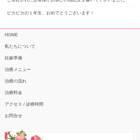
ピカピカの１年生、おめでとうございます！
HOME
私たちについて
妊娠準備
治療メニュー
治療の流れ
治療料金
アクセス / 診療時間
お問合せ