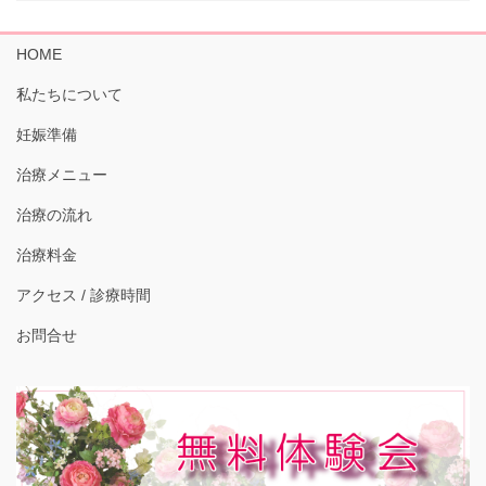
HOME
私たちについて
妊娠準備
治療メニュー
治療の流れ
治療料金
アクセス / 診療時間
お問合せ