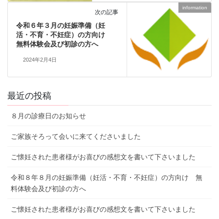
information
次の記事
令和６年３月の妊娠準備（妊
活・不育・不妊症）の方向け
無料体験会及び初診の方へ
2024年2月4日
最近の投稿
８月の診療日のお知らせ
ご家族そろって会いに来てくださいました
ご懐妊された患者様がお喜びの感想文を書いて下さいました
令和８年８月の妊娠準備（妊活・不育・不妊症）の方向け 無
料体験会及び初診の方へ
ご懐妊された患者様がお喜びの感想文を書いて下さいました