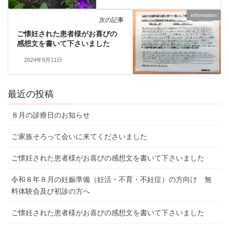
information
次の記事
ご懐妊された患者様がお喜びの
感想文を書いて下さいました
2024年9月11日
最近の投稿
８月の診療日のお知らせ
ご家族そろって会いに来てくださいました
ご懐妊された患者様がお喜びの感想文を書いて下さいました
令和８年８月の妊娠準備（妊活・不育・不妊症）の方向け 無
料体験会及び初診の方へ
ご懐妊された患者様がお喜びの感想文を書いて下さいました