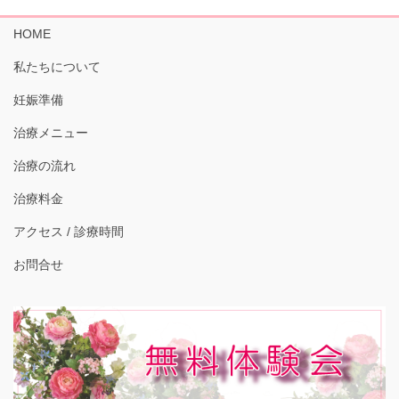
HOME
私たちについて
妊娠準備
治療メニュー
治療の流れ
治療料金
アクセス / 診療時間
お問合せ