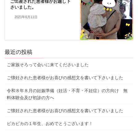
ご出産された患者様がお越し下
さいました。
2021年6月11日
最近の投稿
ご家族そろって会いに来てくださいました
ご懐妊された患者様がお喜びの感想文を書いて下さいました
令和８年８月の妊娠準備（妊活・不育・不妊症）の方向け 無
料体験会及び初診の方へ
ご懐妊された患者様がお喜びの感想文を書いて下さいました
ピカピカの１年生、おめでとうございます！