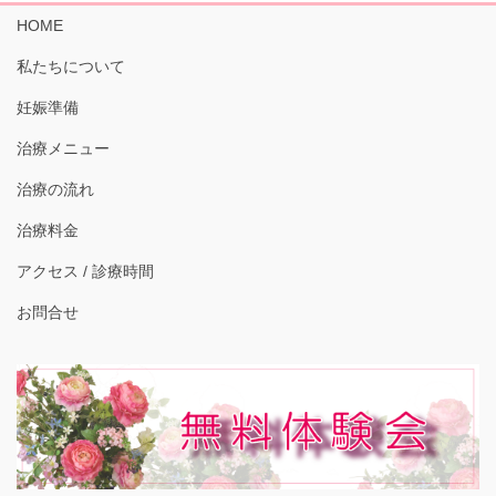
HOME
私たちについて
妊娠準備
治療メニュー
治療の流れ
治療料金
アクセス / 診療時間
お問合せ